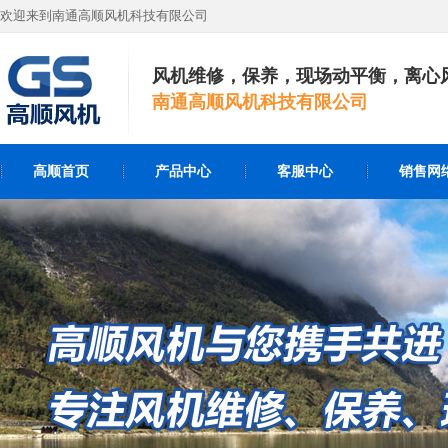
欢迎来到南通高顺风机科技有限公司
风机维修，保养，现场动平衡，离心
南通高顺风机科技有限公司
高顺首页
产品中心
客服中心
销售网